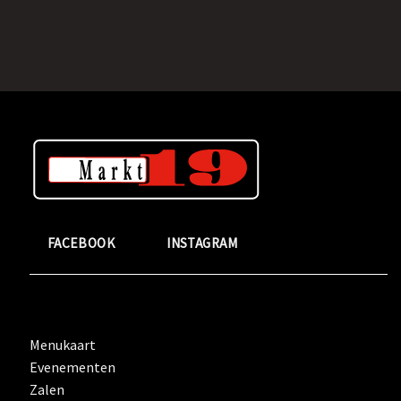
FACEBOOK
INSTAGRAM
Menukaart
Evenementen
Zalen