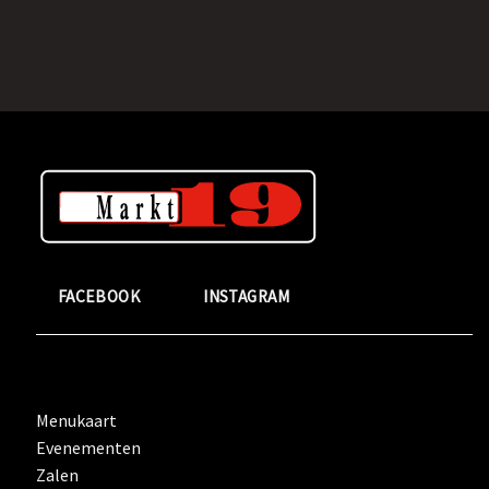
FACEBOOK
INSTAGRAM
Menukaart
Evenementen
Zalen