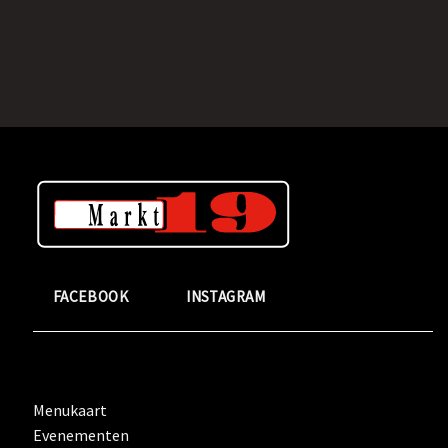
FACEBOOK
INSTAGRAM
Menukaart
Evenementen