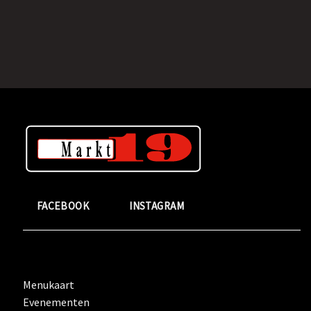
FACEBOOK
INSTAGRAM
Menukaart
Evenementen