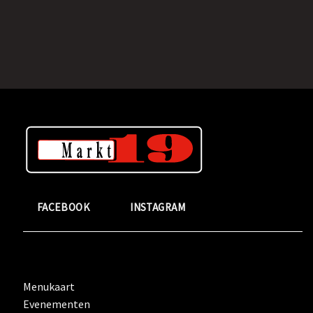
FACEBOOK
INSTAGRAM
Menukaart
Evenementen