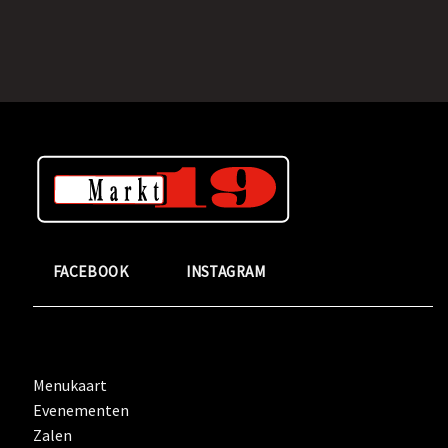
FACEBOOK
INSTAGRAM
Menukaart
Evenementen
Zalen