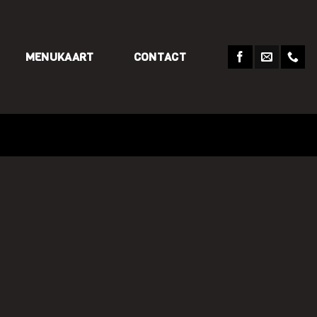
MENUKAART
CONTACT