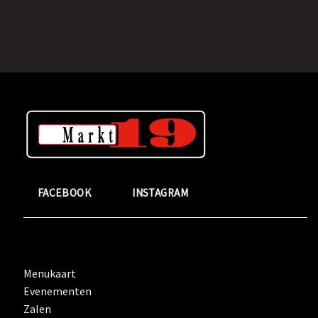
FACEBOOK
INSTAGRAM
Menukaart
Evenementen
Zalen