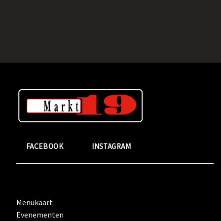
FACEBOOK
INSTAGRAM
Menukaart
Evenementen